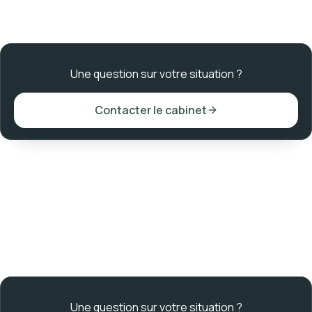
Une question sur votre situation ?
Contacter le cabinet
Une question sur votre situation ?