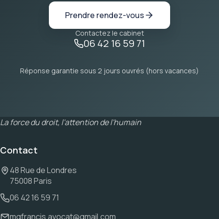
Prendre rendez-vous
Contactez le cabinet
06 42 16 59 71
Réponse garantie sous 2 jours ouvrés (hors vacances)
La force du droit, l'attention de l'humain
Contact
48 Rue de Londres
75008 Paris
06 42 16 59 71
mgfrancis.avocat@gmail.com