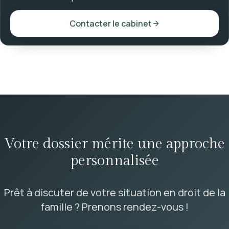
Contacter le cabinet
Votre dossier mérite une approche
personnalisée
Prêt à discuter de votre situation en droit de la
famille ? Prenons rendez-vous !