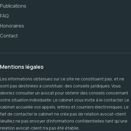
Publications
FAQ
Honoraires
Contact
Mentions légales
Les informations obtenues sur ce site ne constituent pas, et ne
sont pas destinées à constituer, des conseils juridiques. Vous
devriez consulter un avocat pour obtenir des conseils concernant
votre situation individuelle. Le cabinet vous invite à le contacter. Le
cabinet accueille vos appels, lettres et courriers électroniques. Le
fait de contacter le cabinet ne crée pas de relation avocat-client.
Veuillez ne pas envoyer d'informations confidentielles tant qu'une
relation avocat-client n'a pas été établie.