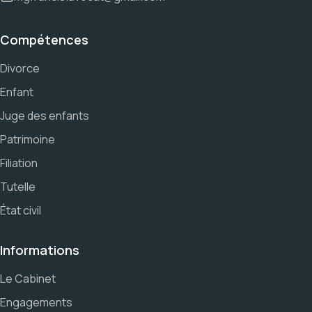
Compétences
Divorce
Enfant
Juge des enfants
Patrimoine
Filiation
Tutelle
État civil
Informations
Le Cabinet
Engagements