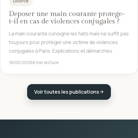
Divorce
Deposer une main courante protege-
t-il en cas de violences conjugales ?
La main courante consigne les faits mais ne suffit pas
toujours pour protéger une victime de violences
conjugales à Paris. Explications et démarches.
18/05/2026
8 min lecture
Voir toutes les publications