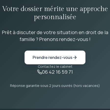
Votre dossier mérite une approche
personnalisée
Prêt à discuter de votre situation en droit de la
famille ? Prenons rendez-vous !
Prendre rendez-vous
Contactez le cabinet
06 42 16 59 71
Réponse garantie sous 2 jours ouvrés (hors vacances)