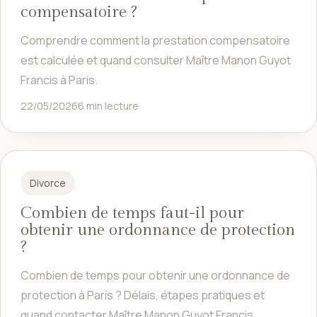
compensatoire ?
Comprendre comment la prestation compensatoire
est calculée et quand consulter Maître Manon Guyot
Francis à Paris.
22/05/2026
6 min lecture
Divorce
Combien de temps faut-il pour
obtenir une ordonnance de protection
?
Combien de temps pour obtenir une ordonnance de
protection à Paris ? Délais, étapes pratiques et
quand contacter Maître Manon Guyot Francis.