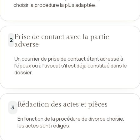
choisir la procédure la plus adaptée.
Prise de contact avec la partie
2
adverse
Un courrier de prise de contact étant adressé à
l'époux ou à l'avocat s'il est déjà constitué dans le
dossier.
Rédaction des actes et pièces
3
En fonction de la procédure de divorce choisie,
les actes sont rédigés.