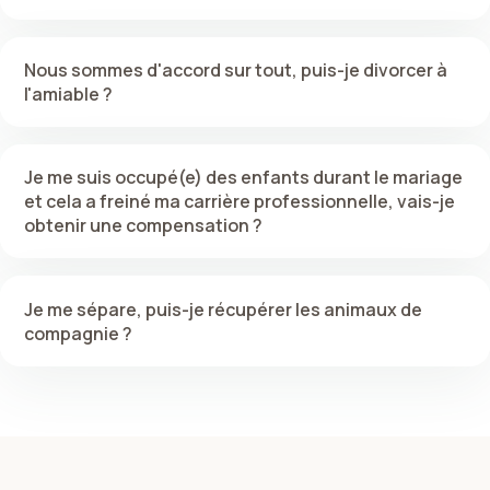
Nous sommes d'accord sur tout, puis-je divorcer à
l'amiable ?
Je me suis occupé(e) des enfants durant le mariage
et cela a freiné ma carrière professionnelle, vais-je
obtenir une compensation ?
Je me sépare, puis-je récupérer les animaux de
compagnie ?