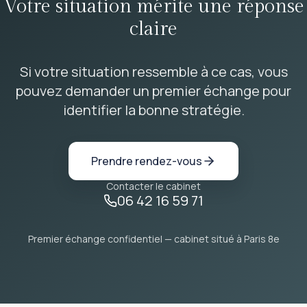
Votre situation mérite une réponse
claire
Si votre situation ressemble à ce cas, vous
pouvez demander un premier échange pour
identifier la bonne stratégie.
Prendre rendez-vous
Contacter le cabinet
06 42 16 59 71
Premier échange confidentiel — cabinet situé à Paris 8e