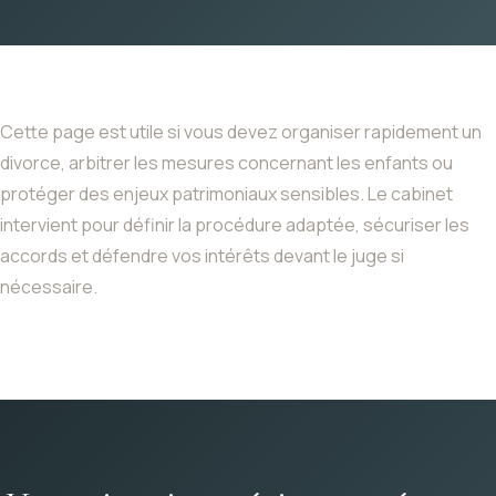
Cette page est utile si vous devez organiser rapidement un
divorce, arbitrer les mesures concernant les enfants ou
protéger des enjeux patrimoniaux sensibles. Le cabinet
intervient pour définir la procédure adaptée, sécuriser les
accords et défendre vos intérêts devant le juge si
nécessaire.