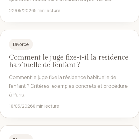
22/05/2026
5 min lecture
Divorce
Comment le juge fixe-t-il la residence
habituelle de l’enfant ?
Comment le juge fixe la résidence habituelle de
l'enfant ? Critères, exemples concrets et procédure
à Paris.
18/05/2026
8 min lecture