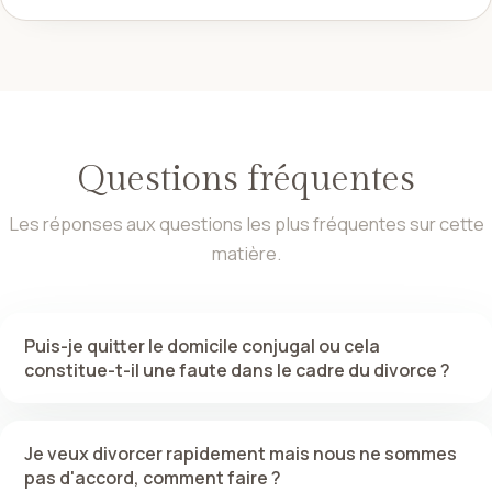
Questions fréquentes
Les réponses aux questions les plus fréquentes sur cette
matière.
Puis-je quitter le domicile conjugal ou cela
constitue-t-il une faute dans le cadre du divorce ?
Je veux divorcer rapidement mais nous ne sommes
pas d'accord, comment faire ?