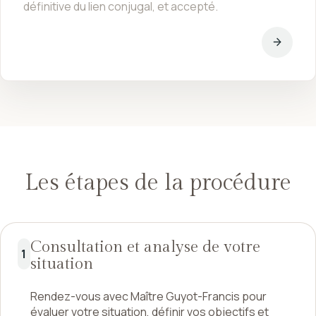
définitive du lien conjugal, et accepté.
Les étapes de la procédure
Consultation et analyse de votre
1
situation
Rendez-vous avec Maître Guyot-Francis pour
évaluer votre situation, définir vos objectifs et