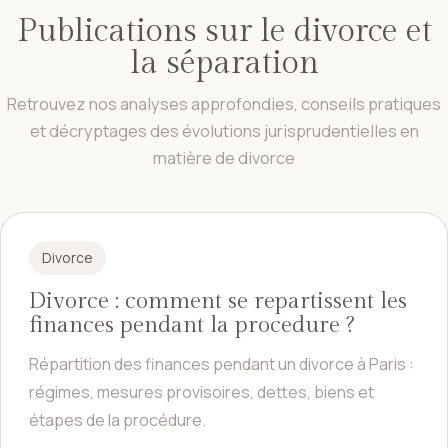
Publications sur le divorce et
la séparation
Retrouvez nos analyses approfondies, conseils pratiques
et décryptages des évolutions jurisprudentielles en
matière de divorce
Divorce
Divorce : comment se repartissent les
finances pendant la procedure ?
Répartition des finances pendant un divorce à Paris :
régimes, mesures provisoires, dettes, biens et
étapes de la procédure.