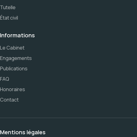
Tutelle
État civil
Informations
Le Cabinet
Engagements
Publications
FAQ
Honoraires
Contact
Mentions légales