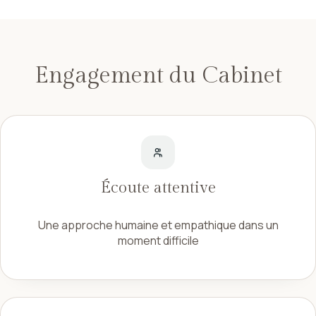
Engagement du Cabinet
Écoute attentive
Une approche humaine et empathique dans un
moment difficile