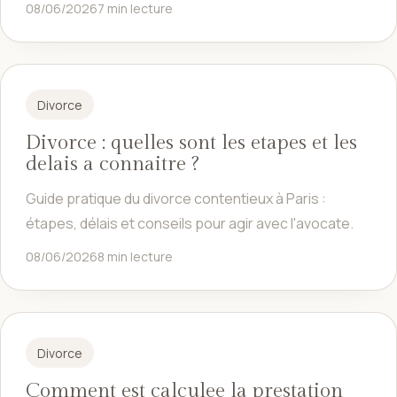
08/06/2026
7 min lecture
Divorce
Divorce : quelles sont les etapes et les
delais a connaitre ?
Guide pratique du divorce contentieux à Paris :
étapes, délais et conseils pour agir avec l'avocate.
08/06/2026
8 min lecture
Divorce
Comment est calculee la prestation