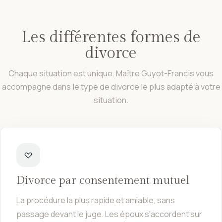
Les différentes formes de
divorce
Chaque situation est unique. Maître Guyot-Francis vous
accompagne dans le type de divorce le plus adapté à votre
situation.
Divorce par consentement mutuel
La procédure la plus rapide et amiable, sans
passage devant le juge. Les époux s'accordent sur