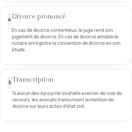
Divorce prononcé
4
En cas de divorce contentieux, le juge rend son
jugement de divorce. En cas de divorce amiable le
notaire enregistre la convention de divorce en son
étude.
Transcription
5
Si aucun des époux ne souhaite exercer de voie de
recours, les avocats transcrivent la mention de
divorce sur leurs actes d'état civil.