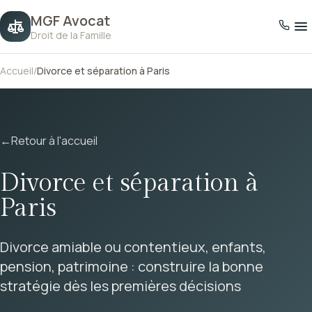
MGF Avocat
Droit de la Famille
Accueil
/
Divorce et séparation à Paris
←
Retour à l'accueil
Divorce et séparation à
Paris
Divorce amiable ou contentieux, enfants,
pension, patrimoine : construire la bonne
stratégie dès les premières décisions