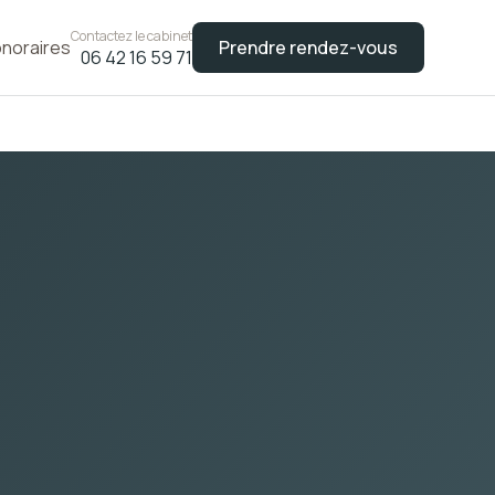
Contactez le cabinet
noraires
Prendre rendez-vous
06 42 16 59 71