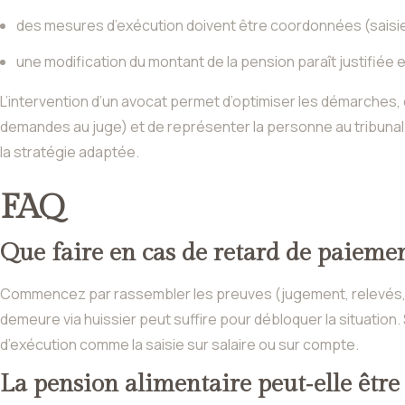
des mesures d’exécution doivent être coordonnées (saisie s
une modification du montant de la pension paraît justifié
L’intervention d’un avocat permet d’optimiser les démarches,
demandes au juge) et de représenter la personne au tribunal
la stratégie adaptée.
FAQ
Que faire en cas de retard de paiemen
Commencez par rassembler les preuves (jugement, relevés,
demeure via huissier peut suffire pour débloquer la situation.
d’exécution comme la saisie sur salaire ou sur compte.
La pension alimentaire peut‑elle être s