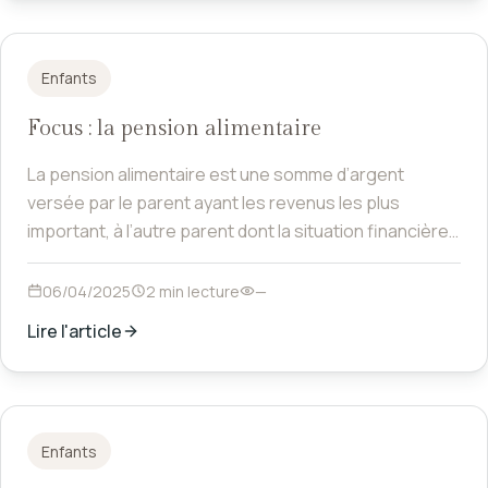
Enfants
Focus : la pension alimentaire
La pension alimentaire est une somme d’argent
versée par le parent ayant les revenus les plus
important, à l’autre parent dont la situation financière
est inférieure.
06/04/2025
2 min lecture
—
Lire l'article
Enfants