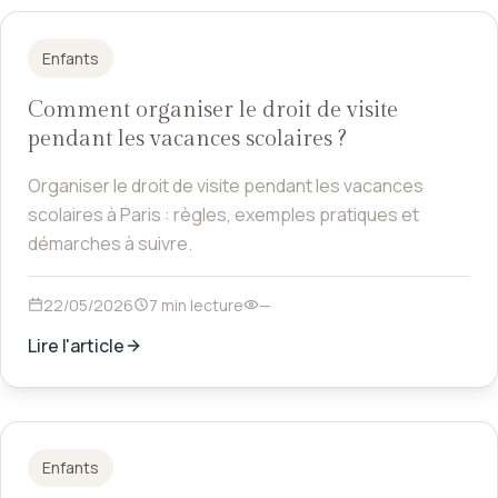
Enfants
Comment organiser le droit de visite
pendant les vacances scolaires ?
Organiser le droit de visite pendant les vacances
scolaires à Paris : règles, exemples pratiques et
démarches à suivre.
22/05/2026
7 min lecture
—
Lire l'article
Enfants