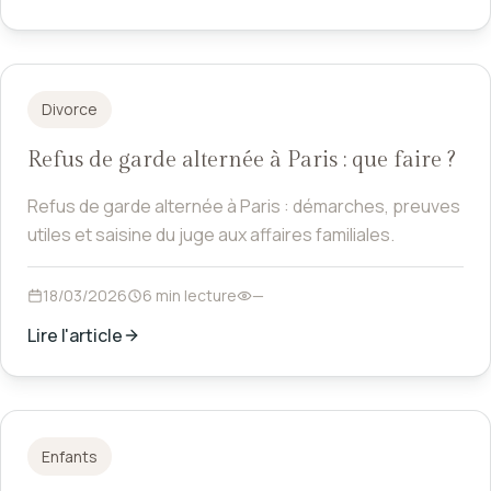
Divorce
Refus de garde alternée à Paris : que faire ?
Refus de garde alternée à Paris : démarches, preuves
utiles et saisine du juge aux affaires familiales.
18/03/2026
6 min lecture
—
Lire l'article
Enfants