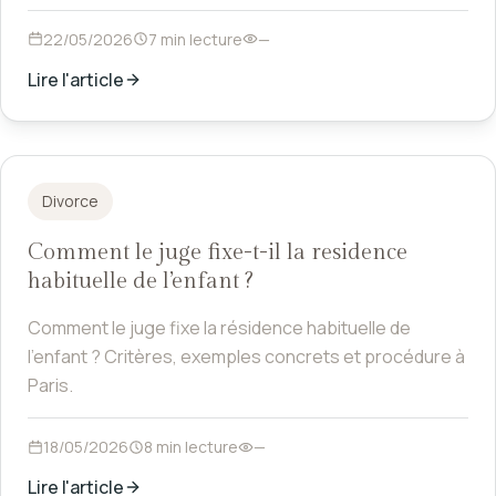
22/05/2026
7 min lecture
—
Lire l'article
Divorce
Comment le juge fixe-t-il la residence
habituelle de l’enfant ?
Comment le juge fixe la résidence habituelle de
l'enfant ? Critères, exemples concrets et procédure à
Paris.
18/05/2026
8 min lecture
—
Lire l'article