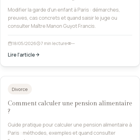
Modifier la garde d'un enfant à Paris : démarches,
preuves, cas concrets et quand saisir le juge ou
consulter Maître Manon Guyot Francis.
18/05/2026
7 min lecture
—
Lire l'article
Divorce
Comment calculer une pension alimentaire
?
Guide pratique pour calculer une pension alimentaire à
Paris : méthodes, exemples et quand consulter