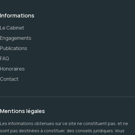
Informations
Le Cabinet
Engagements
Publications
FAQ
Honoraires
Contact
Mentions légales
Les informations obtenues sur ce site ne constituent pas, et ne
sont pas destinées à constituer, des conseils juridiques. Vous