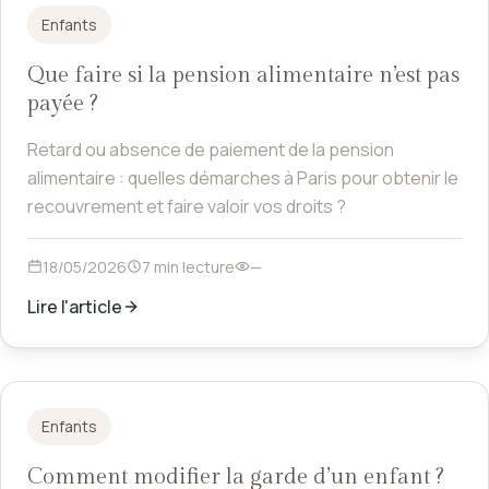
Enfants
Que faire si la pension alimentaire n’est pas
payée ?
Retard ou absence de paiement de la pension
alimentaire : quelles démarches à Paris pour obtenir le
recouvrement et faire valoir vos droits ?
18/05/2026
7 min lecture
—
Lire l'article
Enfants
Comment modifier la garde d’un enfant ?