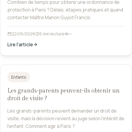
Combien de temps pour obtenir une ordonnance de
protection à Paris ? Délais, étapes pratiques et quand
contacter Maître Manon Guyot Francis.
22/05/2026
5 min lecture
—
Lire l'article
Enfants
Les grands-parents peuvent-ils obtenir un
droit de visite ?
Les grands-parents peuvent demander un droit de
visite, mais la décision revient au juge selon l'intérêt de
l'enfant. Comment agir à Paris ?