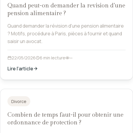
Quand peut-on demander la revision d’une
pension alimentaire ?
Quand demander la révision d'une pension alimentaire
? Motifs, procédure à Paris, pièces à fournir et quand
saisir un avocat.
22/05/2026
6 min lecture
—
Lire l'article
Divorce
Combien de temps faut-il pour obtenir une
ordonnance de protection ?