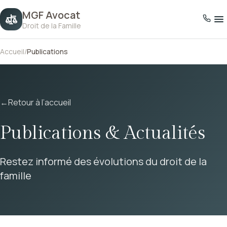
MGF Avocat
Droit de la Famille
Accueil
/
Publications
←
Retour à l’accueil
Publications & Actualités
Restez informé des évolutions du droit de la
famille