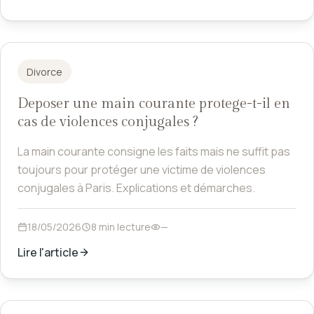
Divorce
Deposer une main courante protege-t-il en
cas de violences conjugales ?
La main courante consigne les faits mais ne suffit pas
toujours pour protéger une victime de violences
conjugales à Paris. Explications et démarches.
18/05/2026
8 min lecture
—
Lire l'article