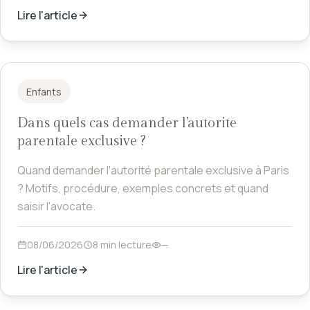
Lire l'article
Enfants
Dans quels cas demander l’autorite
parentale exclusive ?
Quand demander l'autorité parentale exclusive à Paris
? Motifs, procédure, exemples concrets et quand
saisir l'avocate.
08/06/2026
8 min lecture
—
Lire l'article