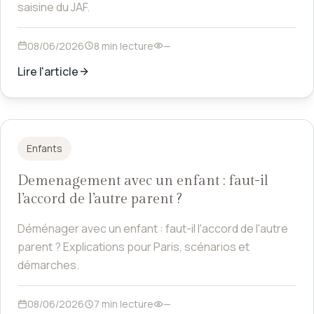
saisine du JAF.
08/06/2026
8 min lecture
—
Lire l'article
Enfants
Demenagement avec un enfant : faut-il
l’accord de l’autre parent ?
Déménager avec un enfant : faut-il l'accord de l'autre
parent ? Explications pour Paris, scénarios et
démarches.
08/06/2026
7 min lecture
—