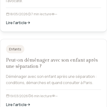
l'avocate.
18/05/2026
7 min lecture
—
Lire l'article
Enfants
Peut-on déménager avec son enfant après
une séparation ?
Déménager avec son enfant après une séparation :
conditions, démarches et quand consulter à Paris.
19/03/2026
6 min lecture
—
Lire l'article