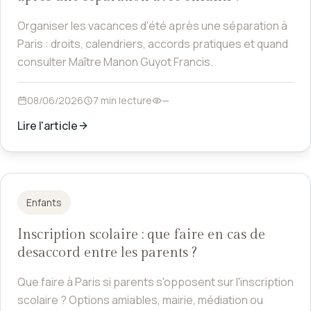
Organiser les vacances d'été après une séparation à
Paris : droits, calendriers, accords pratiques et quand
consulter Maître Manon Guyot Francis.
08/06/2026
7 min lecture
—
Lire l'article
Enfants
Inscription scolaire : que faire en cas de
desaccord entre les parents ?
Que faire à Paris si parents s'opposent sur l'inscription
scolaire ? Options amiables, mairie, médiation ou