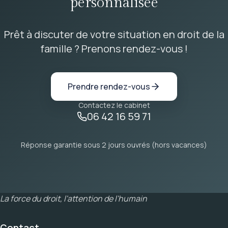
personnalisée
Prêt à discuter de votre situation en droit de la
famille ? Prenons rendez-vous !
Prendre rendez-vous
Contactez le cabinet
06 42 16 59 71
Réponse garantie sous 2 jours ouvrés (hors vacances)
La force du droit, l'attention de l'humain
Contact