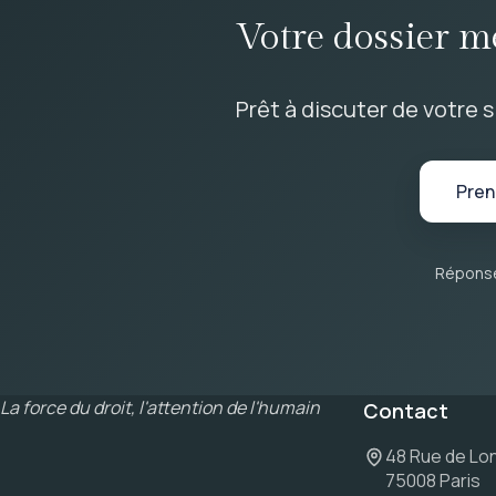
Votre dossier m
Prêt à discuter de votre s
Pren
Réponse
La force du droit, l'attention de l'humain
Contact
48 Rue de Lo
75008 Paris