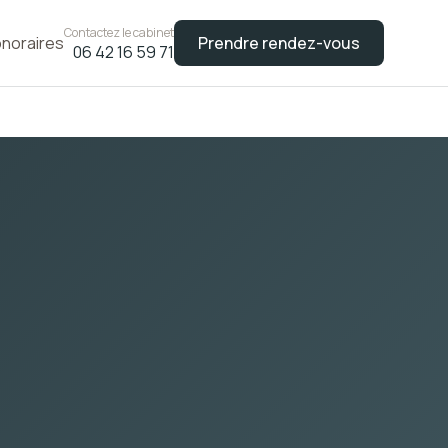
Contactez le cabinet
noraires
Prendre rendez-vous
06 42 16 59 71